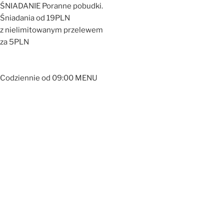
ŚNIADANIE
Poranne pobudki.
Śniadania od 19PLN
z nielimitowanym przelewem
za 5PLN
Codziennie od 09:00
MENU